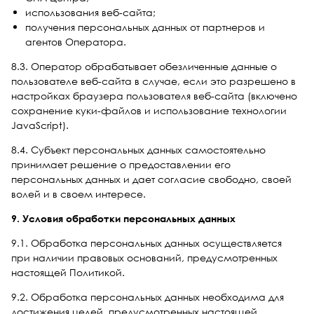
использования веб-сайта;
получения персональных данных от партнеров и
агентов Оператора.
8.3. Оператор обрабатывает обезличенные данные о
пользователе веб-сайта в случае, если это разрешено в
настройках браузера пользователя веб-сайта (включено
сохранение куки-файлов и использование технологии
JavaScript).
8.4. Субъект персональных данных самостоятельно
принимает решение о предоставлении его
персональных данных и дает согласие свободно, своей
волей и в своем интересе.
9. Условия обработки персональных данных
9.1. Обработка персональных данных осуществляется
при наличии правовых оснований, предусмотренных
настоящей Политикой.
9.2. Обработка персональных данных необходима для
достижения целей, предусмотренных настоящей