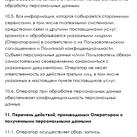
обработку персональных данных».
10.5. Вся информация, которая собирается сторонними
сервисами, в том числе платежными системами,
средствами связи и другими поставщиками услуг,
хранится и обрабатывается указанными лицами
(Операторами) в соответствии с их Пользовательским
соглашением и Политикой конфиденциальности.
Субъект персональных данных и/или Пользователь обязан
самостоятельно своевременно ознакомиться с
указанными документами. Оператор не несет
ответственность за действия третьих лиц, в том числе
указанных в настоящем пункте поставщиков услуг.
10.6. Оператор при обработке персональных данных
обеспечивает конфиденциальность персональных
данных.
11. Перечень действий, производимых Оператором с
полученными персональными данными
11.1. Оператор осуществляет сбор, запись,