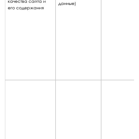
качества сайта и
данные)
его содержания