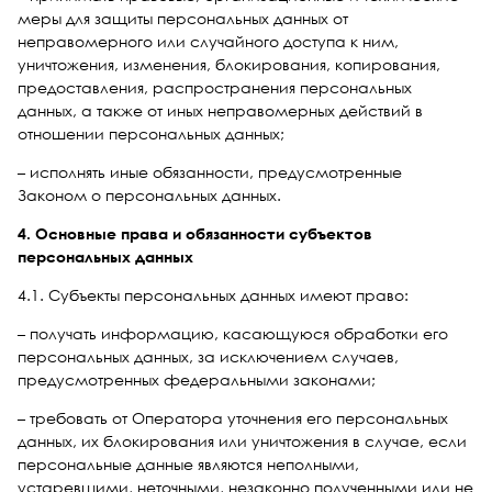
меры для защиты персональных данных от
неправомерного или случайного доступа к ним,
уничтожения, изменения, блокирования, копирования,
предоставления, распространения персональных
данных, а также от иных неправомерных действий в
отношении персональных данных;
– исполнять иные обязанности, предусмотренные
Законом о персональных данных.
4. Основные права и обязанности субъектов
персональных данных
4.1. Субъекты персональных данных имеют право:
– получать информацию, касающуюся обработки его
персональных данных, за исключением случаев,
предусмотренных федеральными законами;
– требовать от Оператора уточнения его персональных
данных, их блокирования или уничтожения в случае, если
персональные данные являются неполными,
устаревшими, неточными, незаконно полученными или не