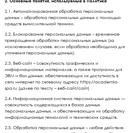
2. Основные понятия, используемые в Политике
2.1. Автоматизированная обработка персональных
данных – обработка персональных данных с помощью
средств вычислительной техники.
2.2. Блокирование персональных данных – временное
прекращение обработки персональных данных (за
исключением случаев, если обработка необходима для
уточнения персональных данных).
2.3. Веб-сайт – совокупность графических и
информационных материалов, а также программ для
ЭВМ и баз данных, обеспечивающих их доступность в
сети интернет по сетевому адресу
https://academia-
spa.ru
(далее по тексту – веб-сайт/сайт)
2.4. Информационная система персональных данных —
совокупность содержащихся в базах данных
персональных данных, и обеспечивающих их обработку
информационных технологий и технических средств.
2.5. Обработка персональных данных – любое действие