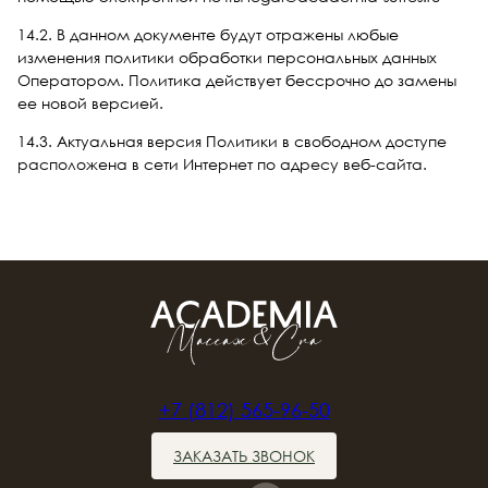
14.2. В данном документе будут отражены любые
изменения политики обработки персональных данных
Оператором. Политика действует бессрочно до замены
ее новой версией.
14.3. Актуальная версия Политики в свободном доступе
расположена в сети Интернет по адресу веб-сайта.
+7 (812) 565-96-50
ЗАКАЗАТЬ ЗВОНОК