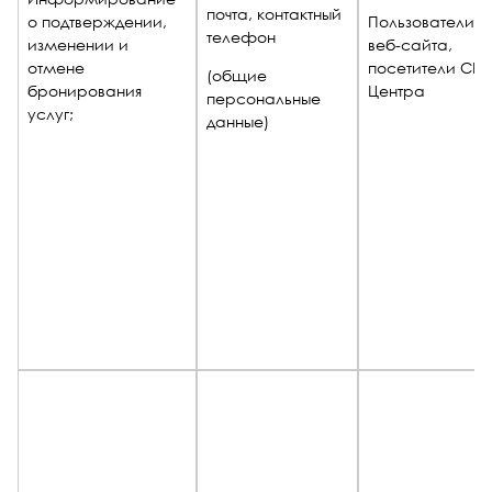
почта, контактный
о подтверждении,
Пользователи
телефон
изменении и
веб-сайта,
отмене
посетители СП
(общие
бронирования
Центра
персональные
услуг;
данные)