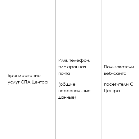
Имя, телефон,
электронная
Пользователи
почта
веб-сайта
Бронирование
услуг СПА Центра
(общие
посетители СП
персональные
Центра
данные)