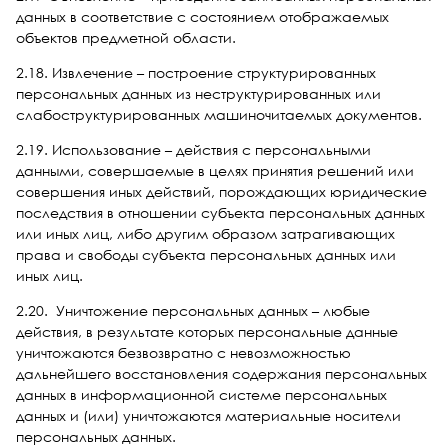
данных в соответствие с состоянием отображаемых
объектов предметной области.
2.18. Извлечение – построение структурированных
персональных данных из неструктурированных или
слабоструктурированных машиночитаемых документов.
2.19. Использование – действия с персональными
данными, совершаемые в целях принятия решений или
совершения иных действий, порождающих юридические
последствия в отношении субъекта персональных данных
или иных лиц, либо другим образом затрагивающих
права и свободы субъекта персональных данных или
иных лиц.
2.20.
Уничтожение персональных данных – любые
действия, в результате которых персональные данные
уничтожаются безвозвратно с невозможностью
дальнейшего восстановления содержания персональных
данных в информационной системе персональных
данных и (или) уничтожаются материальные носители
персональных данных.