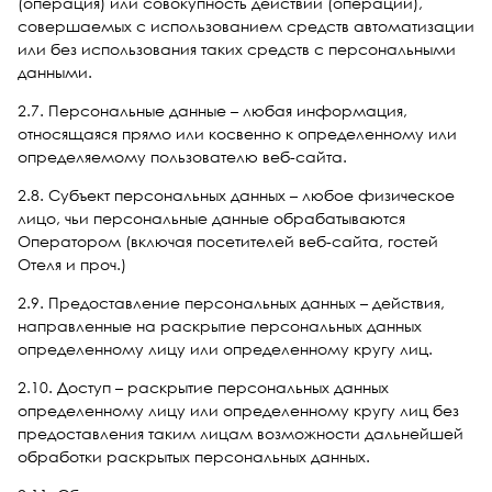
(операция) или совокупность действий (операций),
совершаемых с использованием средств автоматизации
или без использования таких средств с персональными
данными.
2.7. Персональные данные – любая информация,
относящаяся прямо или косвенно к определенному или
определяемому пользователю веб-сайта.
2.8. Субъект персональных данных – любое физическое
лицо, чьи персональные данные обрабатываются
Оператором (включая посетителей веб-сайта, гостей
Отеля и проч.)
2.9. Предоставление персональных данных – действия,
направленные на раскрытие персональных данных
определенному лицу или определенному кругу лиц.
2.10. Доступ – раскрытие персональных данных
определенному лицу или определенному кругу лиц без
предоставления таким лицам возможности дальнейшей
обработки раскрытых персональных данных.