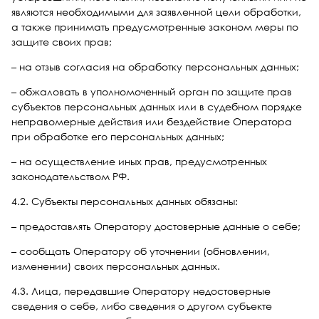
являются необходимыми для заявленной цели обработки,
а также принимать предусмотренные законом меры по
защите своих прав;
– на отзыв согласия на обработку персональных данных;
– обжаловать в уполномоченный орган по защите прав
субъектов персональных данных или в судебном порядке
неправомерные действия или бездействие Оператора
при обработке его персональных данных;
– на осуществление иных прав, предусмотренных
законодательством РФ.
4.2. Субъекты персональных данных обязаны:
– предоставлять Оператору достоверные данные о себе;
– сообщать Оператору об уточнении (обновлении,
изменении) своих персональных данных.
4.3. Лица, передавшие Оператору недостоверные
сведения о себе, либо сведения о другом субъекте