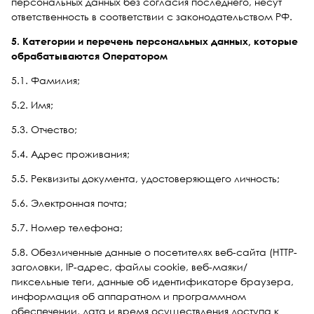
персональных данных без согласия последнего, несут
ответственность в соответствии с законодательством РФ.
5. Категории и перечень персональных данных, которые
обрабатываются Оператором
5.1. Фамилия;
5.2. Имя;
5.3. Отчество;
5.4. Адрес проживания;
5.5. Реквизиты документа, удостоверяющего личность;
5.6. Электронная почта;
5.7. Номер телефона;
5.8. Обезличенные данные о посетителях веб-сайта (HTTP-
заголовки, IP-адрес, файлы cookie, веб-маяки/
пиксельные теги, данные об идентификаторе браузера,
информация об аппаратном и программном
обеспечении, дата и время осуществления доступа к