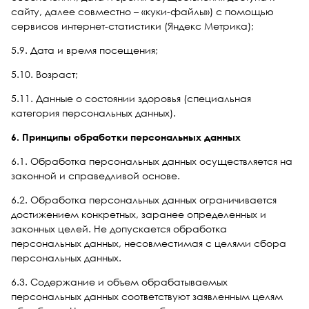
сайту, далее совместно – «куки-файлы») с помощью
сервисов интернет-статистики (Яндекс Метрика);
5.9. Дата и время посещения;
5.10. Возраст;
5.11. Данные о состоянии здоровья (специальная
категория персональных данных).
6. Принципы обработки персональных данных
6.1. Обработка персональных данных осуществляется на
законной и справедливой основе.
6.2. Обработка персональных данных ограничивается
достижением конкретных, заранее определенных и
законных целей. Не допускается обработка
персональных данных, несовместимая с целями сбора
персональных данных.
6.3. Содержание и объем обрабатываемых
персональных данных соответствуют заявленным целям