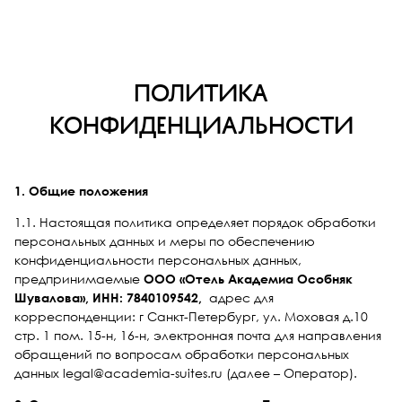
Политика
конфиденциальности
1. Общие положения
1.1. Настоящая политика определяет порядок обработки
персональных данных и меры по обеспечению
конфиденциальности персональных данных,
предпринимаемые
ООО «Отель Академиа Особняк
адрес для
Шувалова», ИНН: 7840109542,
корреспонденции: г Санкт-Петербург, ул. Моховая д.10
стр. 1 пом. 15-н, 16-н, электронная почта для направления
обращений по вопросам обработки персональных
данных legal@academia-suites.ru (далее – Оператор).