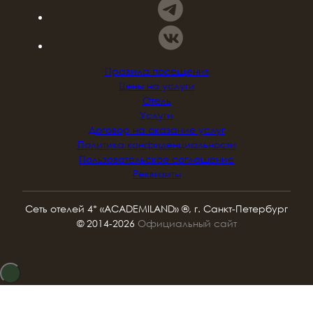
Правила посещения
Цены на услуги
Отель
Услуги
Договор на оказание услуг
Политика конфиденциальности
Пользовательское соглашение
Реквизиты
Сеть отелей 4* «ACADEMILAND» ®, г. Санкт‑Петербург
© 2014‑2026
Официальный сайт