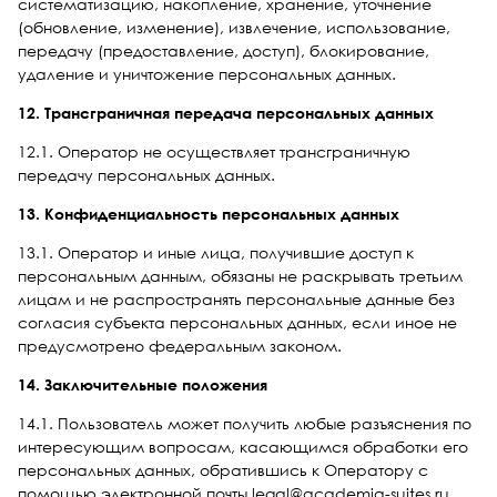
систематизацию, накопление, хранение, уточнение
(обновление, изменение), извлечение, использование,
передачу (предоставление, доступ), блокирование,
удаление и уничтожение персональных данных.
12. Трансграничная передача персональных данных
12.1. Оператор не осуществляет трансграничную
передачу персональных данных.
13. Конфиденциальность персональных данных
13.1. Оператор и иные лица, получившие доступ к
персональным данным, обязаны не раскрывать третьим
лицам и не распространять персональные данные без
согласия субъекта персональных данных, если иное не
предусмотрено федеральным законом.
14. Заключительные положения
14.1. Пользователь может получить любые разъяснения по
интересующим вопросам, касающимся обработки его
персональных данных, обратившись к Оператору с
помощью электронной почты legal@academia-suites.ru