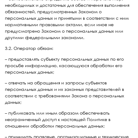
необходимых и достаточных для обеспечения выполнения
обязанностей, предусмотренных Законом о
персональных данных и принятыми в соответствии с ним
нормативными правовыми актами, если иное не
предусмотрено Законом о персональных данных или
другими федеральными законами.
3.2. Оператор обязан:
– предоставлять субъекту персональных данных по его
просьбе информацию, касающуюся обработки его
персональных данных;
– отвечать на обращения и запросы субъектов
персональных данных и их законных представителей в
соответствии с требованиями Закона о персональных
данных;
– публиковать или иным образом обеспечивать
неограниченный доступ к настоящей Политике в
отношении обработки персональных данных;
– принимать правовые, организационные и технические