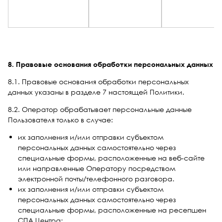
8. Правовые основания обработки персональных данных
8.1. Правовые основания обработки персональных
данных указаны в разделе 7 настоящей Политики.
8.2. Оператор обрабатывает персональные данные
Пользователя только в случае:
их заполнения и/или отправки субъектом
персональных данных самостоятельно через
специальные формы, расположенные на веб-сайте
или направленные Оператору посредством
электронной почты/телефонного разговора.
их заполнения и/или отправки субъектом
персональных данных самостоятельно через
специальные формы, расположенные на ресепшен
СПА Центра;