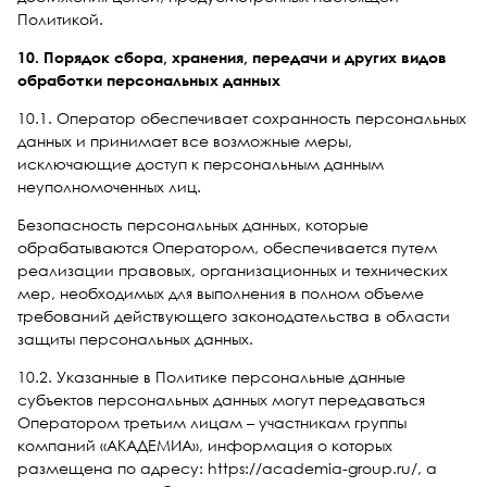
Политикой.
10. Порядок сбора, хранения, передачи и других видов
обработки персональных данных
10.1. Оператор обеспечивает сохранность персональных
данных и принимает все возможные меры,
исключающие доступ к персональным данным
неуполномоченных лиц.
Безопасность персональных данных, которые
обрабатываются Оператором, обеспечивается путем
реализации правовых, организационных и технических
мер, необходимых для выполнения в полном объеме
требований действующего законодательства в области
защиты персональных данных.
10.2. Указанные в Политике персональные данные
субъектов персональных данных могут передаваться
Оператором третьим лицам – участникам группы
компаний «АКАДЕМИА», информация о которых
размещена по адресу: https://academia-group.ru/, а