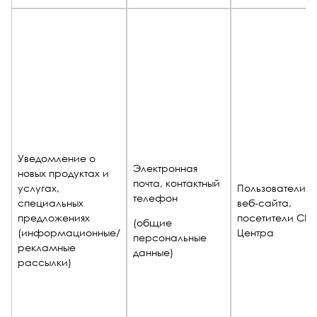
Уведомление о
Электронная
новых продуктах и
почта, контактный
услугах,
Пользователи
телефон
специальных
веб-сайта,
предложениях
посетители СП
(общие
(информационные/
Центра
персональные
рекламные
данные)
рассылки)