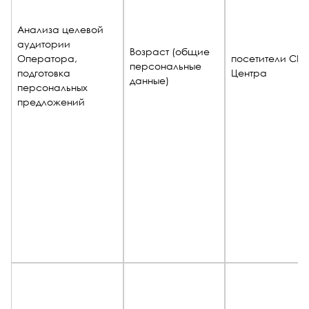
Анализа целевой
аудитории
Возраст (общие
Оператора,
посетители СП
персональные
подготовка
Центра
данные)
персональных
предложений