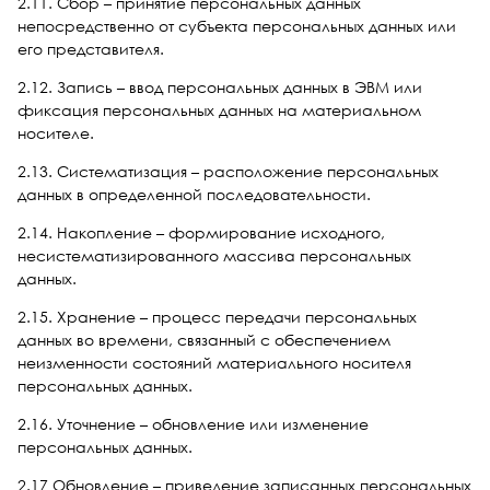
2.11. Сбор – принятие персональных данных
непосредственно от субъекта персональных данных или
его представителя.
2.12. Запись – ввод персональных данных в ЭВМ или
фиксация персональных данных на материальном
носителе.
2.13. Систематизация – расположение персональных
данных в определенной последовательности.
2.14. Накопление – формирование исходного,
несистематизированного массива персональных
данных.
2.15. Хранение – процесс передачи персональных
данных во времени, связанный с обеспечением
неизменности состояний материального носителя
персональных данных.
2.16. Уточнение – обновление или изменение
персональных данных.
2.17 Обновление – приведение записанных персональных