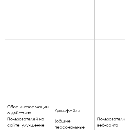
Сбор информации
Куки-файлы
о действиях
Пользователей на
Пользователи
(общие
сайте, улучшение
веб-сайта
персональные