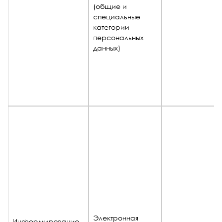
(общие и
специальные
категории
персональных
данных)
Электронная
Информирование