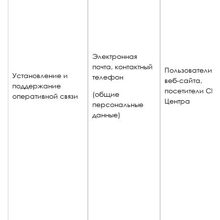
Электронная
почта, контактный
Пользователи
Установление и
телефон
веб-сайта,
поддержание
посетители СП
(общие
оперативной связи
Центра
персональные
данные)